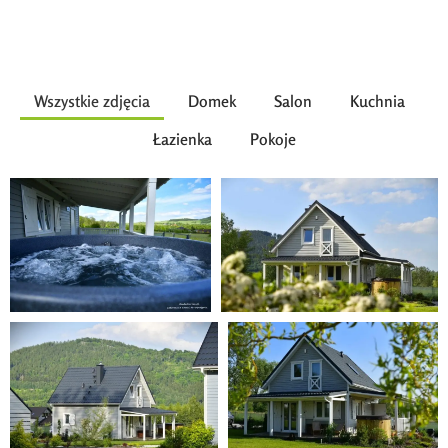
Wszystkie zdjęcia
Domek
Salon
Kuchnia
Łazienka
Pokoje