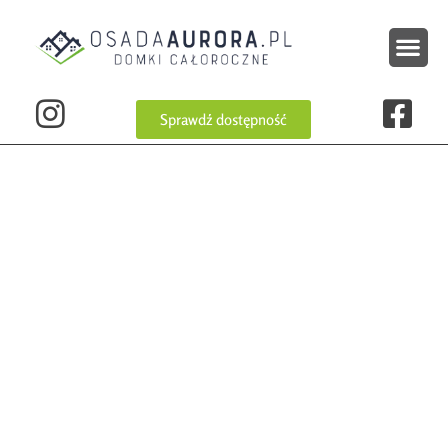
Sprawdź dostępność