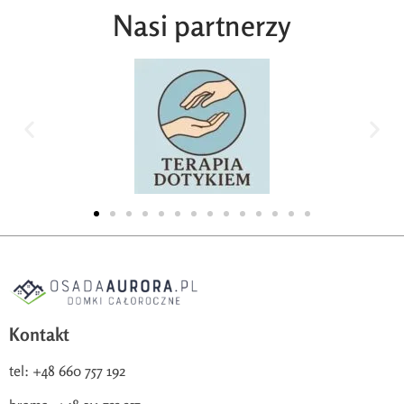
Nasi partnerzy
Kontakt
tel: +48 660 757 192