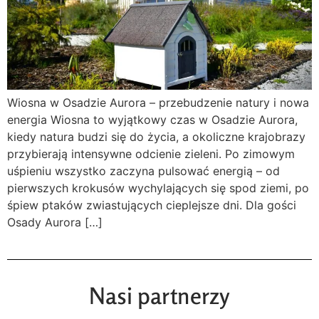
Wiosna w Osadzie Aurora – przebudzenie natury i nowa
energia Wiosna to wyjątkowy czas w Osadzie Aurora,
kiedy natura budzi się do życia, a okoliczne krajobrazy
przybierają intensywne odcienie zieleni. Po zimowym
uśpieniu wszystko zaczyna pulsować energią – od
pierwszych krokusów wychylających się spod ziemi, po
śpiew ptaków zwiastujących cieplejsze dni. Dla gości
Osady Aurora […]
Nasi partnerzy