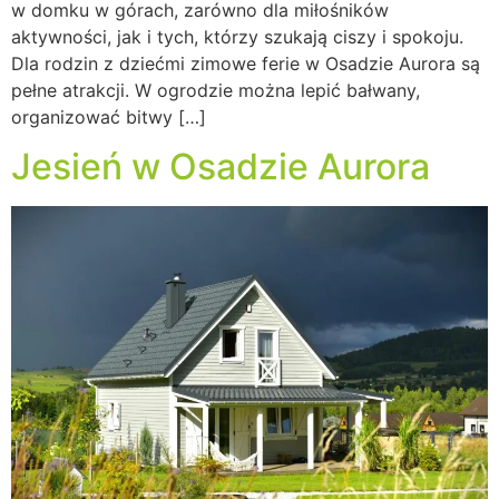
w domku w górach, zarówno dla miłośników
aktywności, jak i tych, którzy szukają ciszy i spokoju.
Dla rodzin z dziećmi zimowe ferie w Osadzie Aurora są
pełne atrakcji. W ogrodzie można lepić bałwany,
organizować bitwy […]
Jesień w Osadzie Aurora