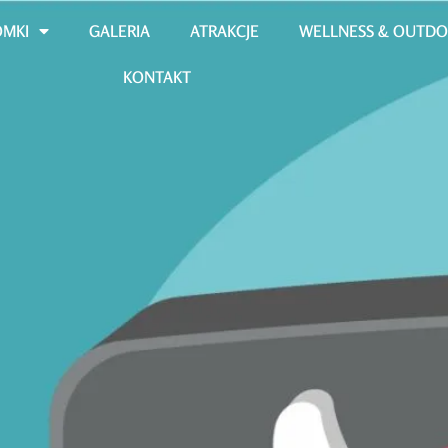
OMKI
GALERIA
ATRAKCJE
WELLNESS & OUTD
KONTAKT