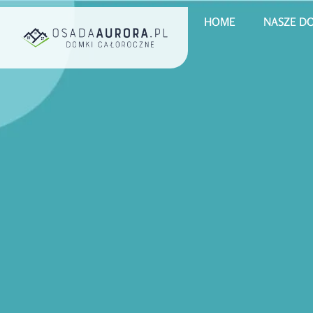
HOME
NASZE D