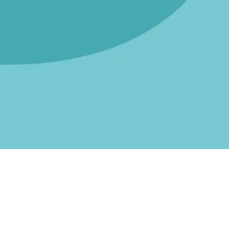
Nasi partnerzy